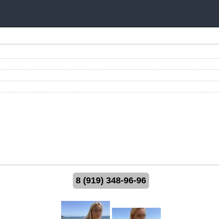
8 (919) 348-96-96