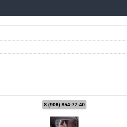
8 (906) 854-77-40